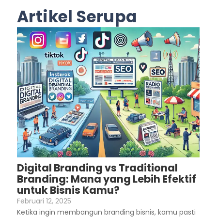
Artikel Serupa
Digital Branding vs Traditional
Branding: Mana yang Lebih Efektif
untuk Bisnis Kamu?
Februari 12, 2025
Ketika ingin membangun branding bisnis, kamu pasti