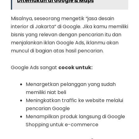
Ditemukan di Google & Maps
Misalnya, seseorang mengetik “jasa desain
interior di Jakarta” di Google. Jika kamu memiliki
bisnis yang relevan dengan pencarian itu dan
menjalankan iklan Google Ads, iklanmu akan
muncul di bagian atas hasil pencarian.
Google Ads sangat
cocok untuk:
Menargetkan pelanggan yang sudah
memiliki niat beli
Meningkatkan traffic ke website melalui
pencarian Google
Menampilkan produk langsung di Google
Shopping untuk e-commerce