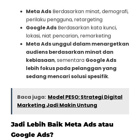
Meta Ads
Berdasarkan minat, demografi,
perilaku pengguna, retargeting
Google Ads
Berdasarkan kata kunci,
lokasi, niat pencarian, remarketing
Meta Ads unggul dalam menargetkan
audiens berdasarkan minat dan
kebiasaan
, sementara
Google Ads
lebih fokus pada pelanggan yang
sedang mencari solusi spesifik
.
Baca juga:
Model PESO: Strategi Digital
Marketing Jadi Makin Untung
Jadi Lebih Baik Meta Ads atau
Google Ads?