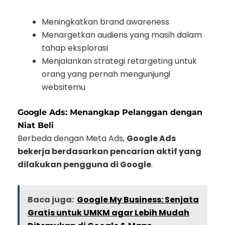
Meningkatkan brand awareness
Menargetkan audiens yang masih dalam
tahap eksplorasi
Menjalankan strategi retargeting untuk
orang yang pernah mengunjungi
websitemu
Google Ads: Menangkap Pelanggan dengan
Niat Beli
Berbeda dengan Meta Ads,
Google Ads
bekerja berdasarkan pencarian aktif yang
dilakukan pengguna di Google
.
Baca juga:
Google My Business: Senjata
Gratis untuk UMKM agar Lebih Mudah