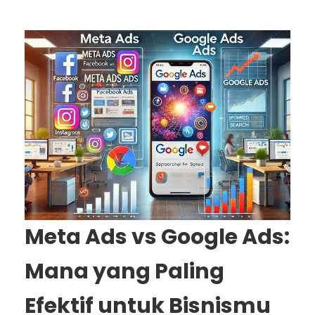
Meta Ads vs Google Ads:
Mana yang Paling
Efektif untuk Bisnismu