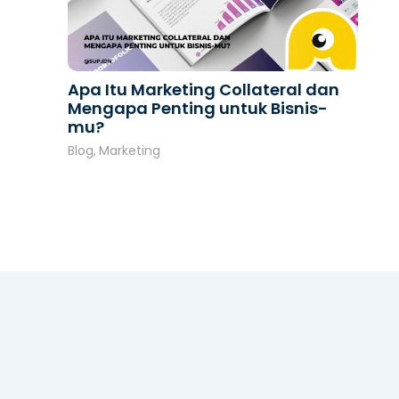
Apa Itu Marketing Collateral dan
Mengapa Penting untuk Bisnis-
mu?
Blog
,
Marketing