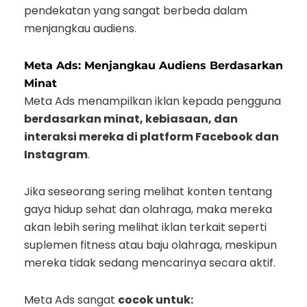
pendekatan yang sangat berbeda dalam
menjangkau audiens.
Meta Ads: Menjangkau Audiens Berdasarkan
Minat
Meta Ads menampilkan iklan kepada pengguna
berdasarkan minat, kebiasaan, dan
interaksi mereka di platform Facebook dan
Instagram
.
Jika seseorang sering melihat konten tentang
gaya hidup sehat dan olahraga, maka mereka
akan lebih sering melihat iklan terkait seperti
suplemen fitness atau baju olahraga, meskipun
mereka tidak sedang mencarinya secara aktif.
Meta Ads sangat
cocok untuk: