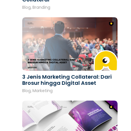
Blog
,
Branding
3 Jenis Marketing Collateral: Dari
Brosur hingga Digital Asset
Blog
,
Marketing