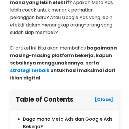
mana yang lebih efektif?
Apakah Meta Ads
lebih cocok untuk menarik perhatian
pelanggan baru? Atau Google Ads yang lebih
efektif dalam menangkap orang-orang yang
sudah siap membeli?
Di artikel ini, kita akan membahas
bagaimana
masing-masing platform bekerja, kapan
sebaiknya menggunakannya, serta
strategi terbaik
untuk hasil maksimal dari
iklan digital.
Table of Contents
[Close]
Bagaimana Meta Ads dan Google Ads
Bekerja?