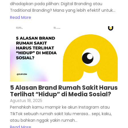
dihadapkan pada pilihan: Digital Branding atau
Traditional Branding? Mana yang lebih efektif untuk...
Read More
5 Alasan Brand Rumah Sakit Harus
Terlihat “Hidup” di Media Sosial?
Agustus 18, 2025
Pernahkah kamu mampir ke akun Instagram atau
TikTok sebuah rumah sakit lalu merasa… sepi, kaku,
atau bahkan nggak yakin rumah...
Read More