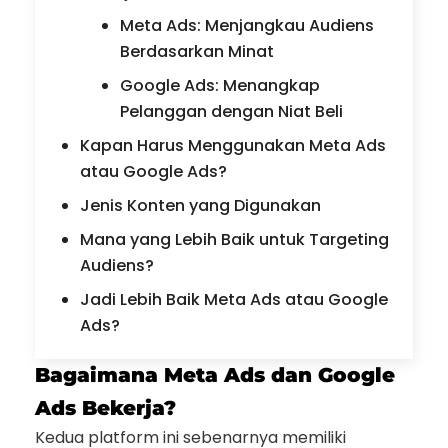
Meta Ads: Menjangkau Audiens
Berdasarkan Minat
Google Ads: Menangkap
Pelanggan dengan Niat Beli
Kapan Harus Menggunakan Meta Ads
atau Google Ads?
Jenis Konten yang Digunakan
Mana yang Lebih Baik untuk Targeting
Audiens?
Jadi Lebih Baik Meta Ads atau Google
Ads?
Bagaimana Meta Ads dan Google
Ads Bekerja?
Kedua platform ini sebenarnya memiliki