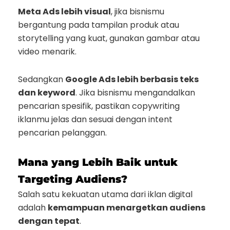
Meta Ads lebih visual
, jika bisnismu
bergantung pada tampilan produk atau
storytelling yang kuat, gunakan gambar atau
video menarik.
Sedangkan
Google Ads lebih berbasis teks
dan keyword
. Jika bisnismu mengandalkan
pencarian spesifik, pastikan copywriting
iklanmu jelas dan sesuai dengan intent
pencarian pelanggan.
Mana yang Lebih Baik untuk
Targeting Audiens?
Salah satu kekuatan utama dari iklan digital
adalah
kemampuan menargetkan audiens
dengan tepat
.