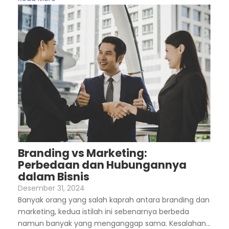
Branding vs Marketing:
Perbedaan dan Hubungannya
dalam Bisnis
Desember 31, 2024
Banyak orang yang salah kaprah antara branding dan
marketing, kedua istilah ini sebenarnya berbeda
namun banyak yang menganggap sama. Kesalahan...