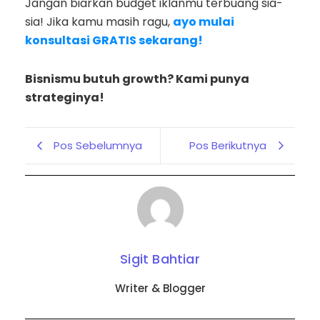
Jangan biarkan budget iklanmu terbuang sia-
sia! Jika kamu masih ragu,
ayo mulai
konsultasi GRATIS sekarang!
Bisnismu butuh growth? Kami punya
strateginya!
Pos Sebelumnya
Pos Berikutnya
Sigit Bahtiar
Writer & Blogger