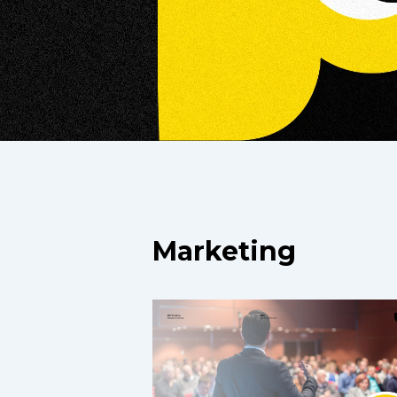
Marketing