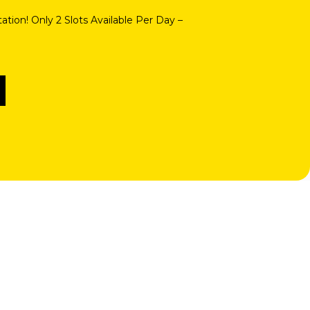
ation! Only 2 Slots Available Per Day –