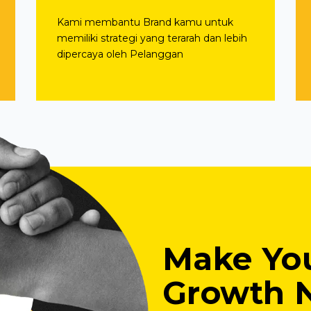
Kami membantu Brand kamu untuk
memiliki strategi yang terarah dan lebih
dipercaya oleh Pelanggan
Make You
Growth 