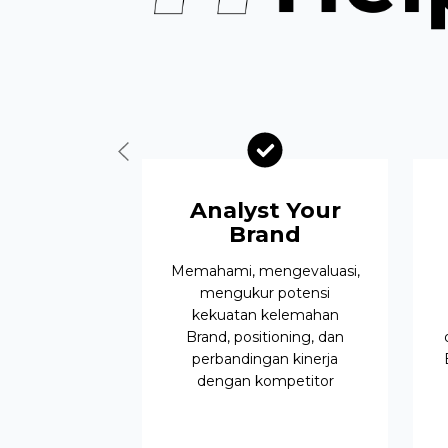
Analyst Your
Brand
Memahami, mengevaluasi,
mengukur potensi
kekuatan kelemahan
Brand, positioning, dan
perbandingan kinerja
dengan kompetitor