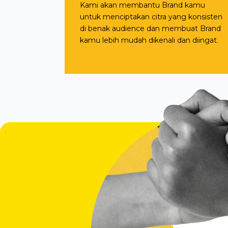
Kami akan membantu Brand kamu
untuk menciptakan citra yang konsisten
di benak audience dan membuat Brand
kamu lebih mudah dikenali dan diingat.